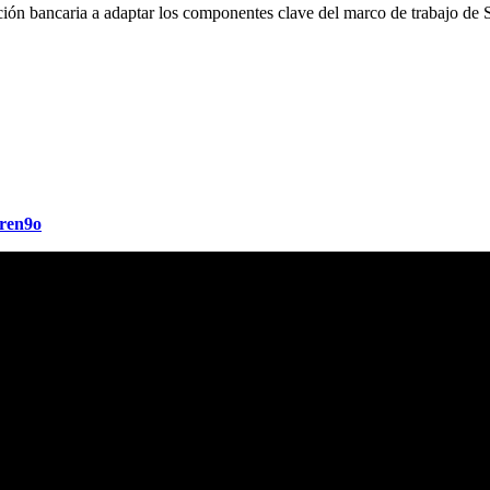
 bancaria a adaptar los componentes clave del marco de trabajo de Sc
uren9o