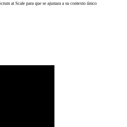
rum at Scale para que se ajustara a su contexto único