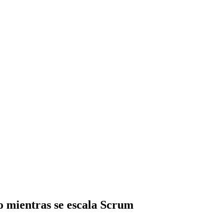
o mientras se escala Scrum