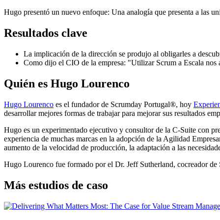
Hugo presentó un nuevo enfoque: Una analogía que presenta a las unida
Resultados clave
La implicación de la dirección se produjo al obligarles a descub
Como dijo el CIO de la empresa: "Utilizar Scrum a Escala nos a
Quién es Hugo Lourenco
Hugo Lourenco
es el fundador de Scrumday Portugal®, hoy
Experie
desarrollar mejores formas de trabajar para mejorar sus resultados emp
Hugo es un experimentado ejecutivo y consultor de la C-Suite con pr
experiencia de muchas marcas en la adopción de la Agilidad Empresa
aumento de la velocidad de producción, la adaptación a las necesidades
Hugo Lourenco fue formado por el Dr. Jeff Sutherland, cocreador de 
Más estudios de caso