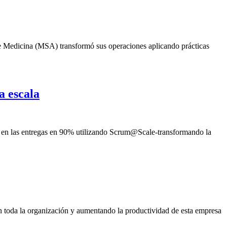
 Medicina (MSA) transformó sus operaciones aplicando prácticas
a escala
 en las entregas en 90% utilizando Scrum@Scale-transformando la
toda la organización y aumentando la productividad de esta empresa